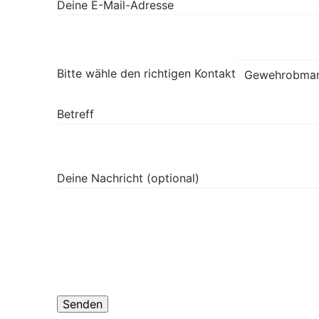
Deine E-Mail-Adresse
Bitte wähle den richtigen Kontakt
Betreff
Deine Nachricht (optional)
Bitte lasse dieses Feld leer.