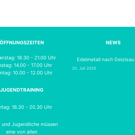
ÖFFNUNGSZEITEN
NEWS
rstag: 18.30 - 21.00 Uhr
Edelmetall nach Deizisau
stag: 14.00 - 17.00 Uhr
20. Juli 2026
ntag: 10.00 - 12.00 Uhr
JUGENDTRAINING
tag: 18.30 - 20.30 Uhr
r und Jugendliche müssen
eine von allen