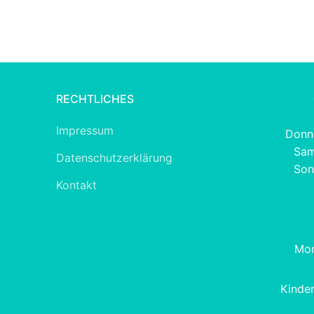
RECHTLICHES
Impressum
Donne
Sam
Datenschutzerklärung
Son
Kontakt
Mon
Kinde