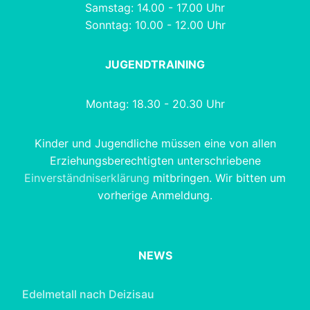
Samstag: 14.00 - 17.00 Uhr
Sonntag: 10.00 - 12.00 Uhr
JUGENDTRAINING
Montag: 18.30 - 20.30 Uhr
Kinder und Jugendliche müssen eine von allen
Erziehungsberechtigten unterschriebene
Einverständniserklärung
mitbringen. Wir bitten um
vorherige Anmeldung.
NEWS
Edelmetall nach Deizisau