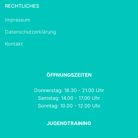
RECHTLICHES
Impressum
Datenschutzerklärung
Kontakt
ÖFFNUNGSZEITEN
Donnerstag: 18.30 - 21.00 Uhr
Samstag: 14.00 - 17.00 Uhr
Sonntag: 10.00 - 12.00 Uhr
JUGENDTRAINING