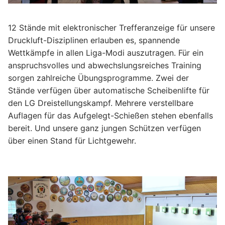
12 Stände mit elektronischer Trefferanzeige für unsere
Druckluft-Disziplinen erlauben es, spannende
Wettkämpfe in allen Liga-Modi auszutragen. Für ein
anspruchsvolles und abwechslungsreiches Training
sorgen zahlreiche Übungsprogramme. Zwei der
Stände verfügen über automatische Scheibenlifte für
den LG Dreistellungskampf. Mehrere verstellbare
Auflagen für das Aufgelegt-Schießen stehen ebenfalls
bereit. Und unsere ganz jungen Schützen verfügen
über einen Stand für Lichtgewehr.