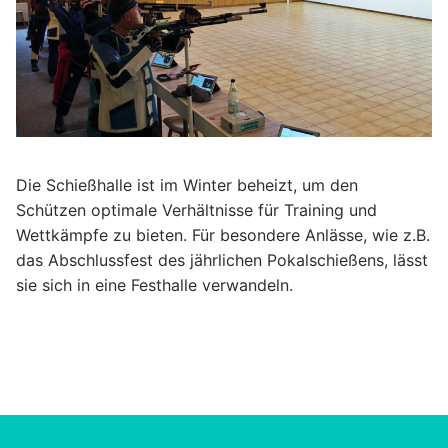
Die Schießhalle ist im Winter beheizt, um den
Schützen optimale Verhältnisse für Training und
Wettkämpfe zu bieten. Für besondere Anlässe, wie z.B.
das Abschlussfest des jährlichen Pokalschießens, lässt
sie sich in eine Festhalle verwandeln.