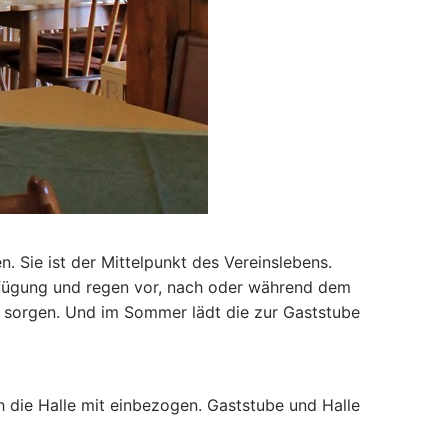
. Sie ist der Mittelpunkt des Vereinslebens.
erfügung und regen vor, nach oder während dem
e sorgen. Und im Sommer lädt die zur Gaststube
 die Halle mit einbezogen. Gaststube und Halle