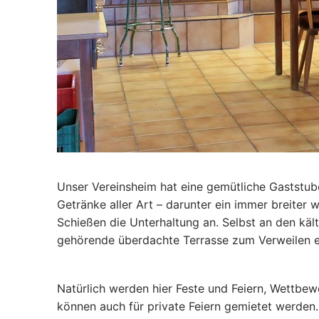
Unser Vereinsheim hat eine gemütliche Gaststube,
Getränke aller Art – darunter ein immer breite
Schießen die Unterhaltung an. Selbst an den kä
gehörende überdachte Terrasse zum Verweilen e
Natürlich werden hier Feste und Feiern, Wettbe
können auch für private Feiern gemietet werden.