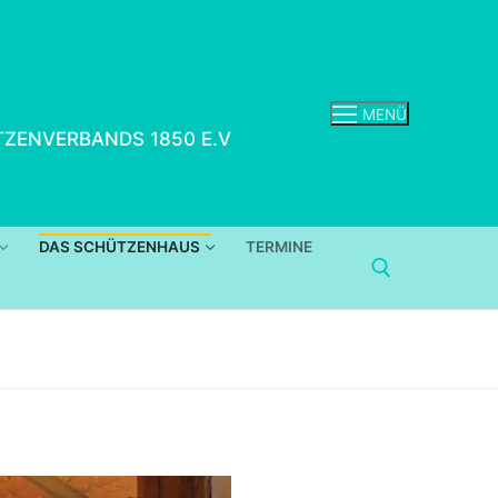
MENÜ
ZENVERBANDS 1850 E.V
DAS SCHÜTZENHAUS
TERMINE