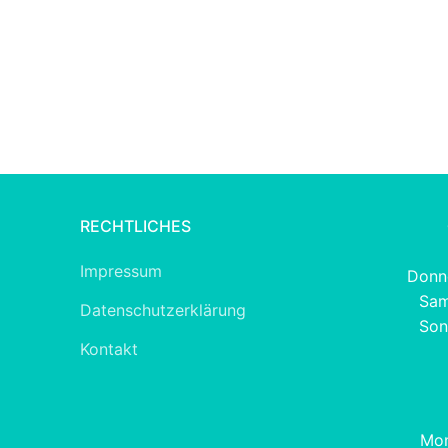
RECHTLICHES
Impressum
Donne
Sam
Datenschutzerklärung
Son
Kontakt
Mon