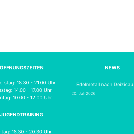
ÖFFNUNGSZEITEN
NEWS
rstag: 18.30 - 21.00 Uhr
Edelmetall nach Deizisau
stag: 14.00 - 17.00 Uhr
20. Juli 2026
ntag: 10.00 - 12.00 Uhr
JUGENDTRAINING
tag: 18.30 - 20.30 Uhr