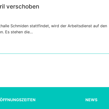
ril verschoben
thalle Schmiden stattfindet, wird der Arbeitsdienst auf den
n. Es stehen die…
ÖFFNUNGSZEITEN
NEWS