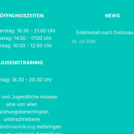
ÖFFNUNGSZEITEN
NEWS
rstag: 18.30 - 21.00 Uhr
Edelmetall nach Deizisau
stag: 14.00 - 17.00 Uhr
20. Juli 2026
ntag: 10.00 - 12.00 Uhr
JUGENDTRAINING
tag: 18.30 - 20.30 Uhr
r und Jugendliche müssen
eine von allen
ziehungsberechtigten
unterschriebene
tändniserklärung
mitbringen.