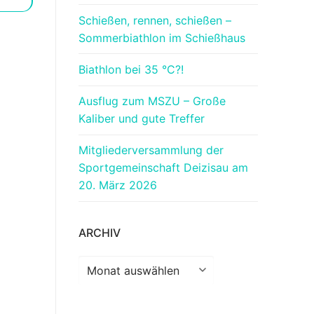
Schießen, rennen, schießen –
Sommerbiathlon im Schießhaus
Biathlon bei 35 °C?!
Ausflug zum MSZU – Große
Kaliber und gute Treffer
Mitgliederversammlung der
Sportgemeinschaft Deizisau am
20. März 2026
ARCHIV
Archiv