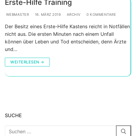
Erste-Hilfe Training
WEBMASTER
16. MÄRZ 2019
ARCHIV
0 KOMMENTARE
Der Besitz eines Erste-Hilfe Kastens reicht in Notfällen
nicht aus. Die ersten Minuten nach einem Unfall
können über Leben und Tod entscheiden, denn Ärzte
und…
WEITERLESEN →
SUCHE
Suchen