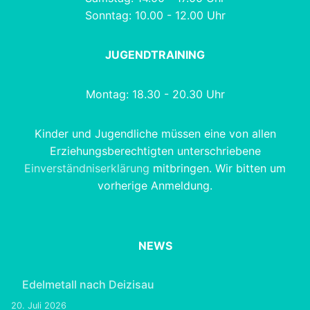
Sonntag: 10.00 - 12.00 Uhr
JUGENDTRAINING
Montag: 18.30 - 20.30 Uhr
Kinder und Jugendliche müssen eine von allen
Erziehungsberechtigten unterschriebene
Einverständniserklärung
mitbringen. Wir bitten um
vorherige Anmeldung.
NEWS
Edelmetall nach Deizisau
20. Juli 2026