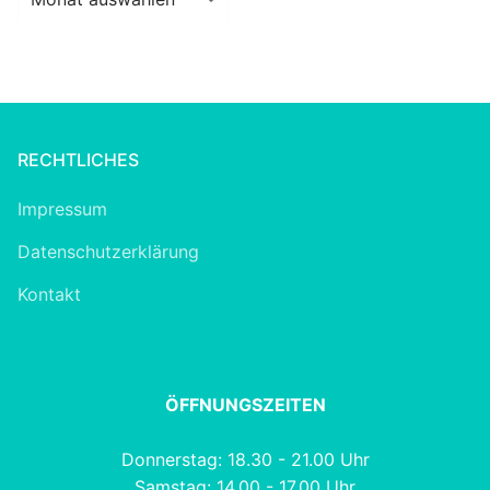
RECHTLICHES
Impressum
Datenschutzerklärung
Kontakt
ÖFFNUNGSZEITEN
Donnerstag: 18.30 - 21.00 Uhr
Samstag: 14.00 - 17.00 Uhr