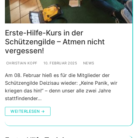
Erste-Hilfe-Kurs in der
Schützengilde – Atmen nicht
vergessen!
CHRISTIAN KOPF
10. FEBRUAR 2025
NEWS
Am 08. Februar hieß es für die Mitglieder der
Schützengilde Deizisau wieder: „Keine Panik, wir
kriegen das hin!“ – denn unser alle zwei Jahre
stattfindender…
WEITERLESEN →