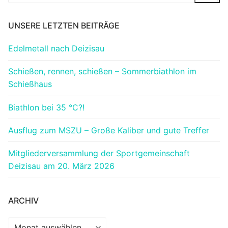
nach:
UNSERE LETZTEN BEITRÄGE
Edelmetall nach Deizisau
Schießen, rennen, schießen – Sommerbiathlon im
Schießhaus
Biathlon bei 35 °C?!
Ausflug zum MSZU – Große Kaliber und gute Treffer
Mitgliederversammlung der Sportgemeinschaft
Deizisau am 20. März 2026
ARCHIV
Archiv