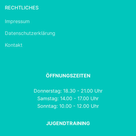
RECHTLICHES
Impressum
Datenschutzerklärung
Kontakt
ÖFFNUNGSZEITEN
Donnerstag: 18.30 - 21.00 Uhr
Samstag: 14.00 - 17.00 Uhr
Sonntag: 10.00 - 12.00 Uhr
JUGENDTRAINING