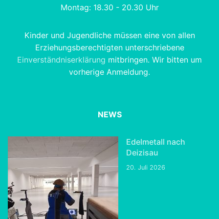
Montag: 18.30 - 20.30 Uhr
Kinder und Jugendliche müssen eine von allen
Erziehungsberechtigten unterschriebene
Einverständniserklärung
mitbringen. Wir bitten um
vorherige Anmeldung.
NEWS
Edelmetall nach
Deizisau
20. Juli 2026