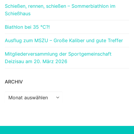
Schießen, rennen, schießen – Sommerbiathlon im
Schießhaus
Biathlon bei 35 °C?!
Ausflug zum MSZU – Große Kaliber und gute Treffer
Mitgliederversammlung der Sportgemeinschaft
Deizisau am 20. März 2026
ARCHIV
Archiv