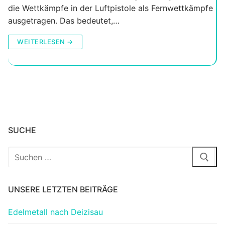
die Wettkämpfe in der Luftpistole als Fernwettkämpfe
ausgetragen. Das bedeutet,…
WEITERLESEN →
SUCHE
Suchen
nach:
UNSERE LETZTEN BEITRÄGE
Edelmetall nach Deizisau