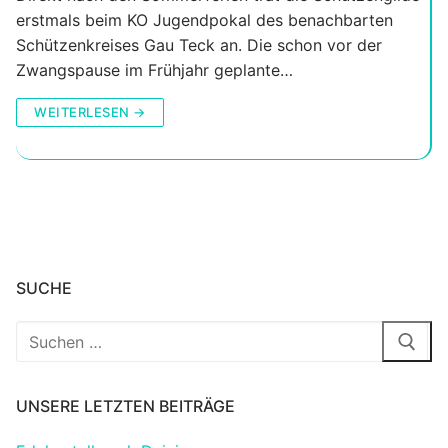
erstmals beim KO Jugendpokal des benachbarten
Schützenkreises Gau Teck an. Die schon vor der
Zwangspause im Frühjahr geplante…
WEITERLESEN →
SUCHE
Suchen
nach:
UNSERE LETZTEN BEITRÄGE