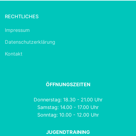
RECHTLICHES
Impressum
Datenschutzerklärung
Kontakt
ÖFFNUNGSZEITEN
Donnerstag: 18.30 - 21.00 Uhr
Samstag: 14.00 - 17.00 Uhr
Sonntag: 10.00 - 12.00 Uhr
JUGENDTRAINING