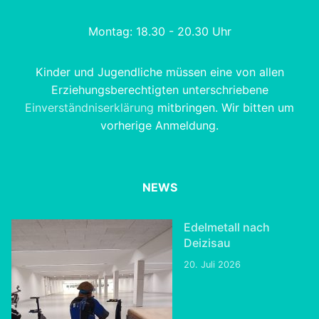
Montag: 18.30 - 20.30 Uhr
Kinder und Jugendliche müssen eine von allen
Erziehungsberechtigten unterschriebene
Einverständniserklärung
mitbringen. Wir bitten um
vorherige Anmeldung.
NEWS
Edelmetall nach
Deizisau
20. Juli 2026