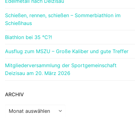
Edelmetall nach Deizisau
Schießen, rennen, schießen – Sommerbiathlon im
Schießhaus
Biathlon bei 35 °C?!
Ausflug zum MSZU – Große Kaliber und gute Treffer
Mitgliederversammlung der Sportgemeinschaft
Deizisau am 20. März 2026
ARCHIV
Archiv