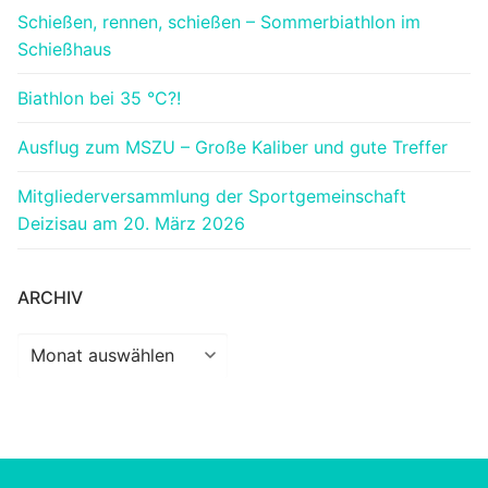
Schießen, rennen, schießen – Sommerbiathlon im
Schießhaus
Biathlon bei 35 °C?!
Ausflug zum MSZU – Große Kaliber und gute Treffer
Mitgliederversammlung der Sportgemeinschaft
Deizisau am 20. März 2026
ARCHIV
Archiv