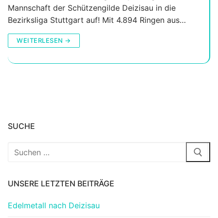
Mannschaft der Schützengilde Deizisau in die
Bezirksliga Stuttgart auf! Mit 4.894 Ringen aus…
WEITERLESEN →
SUCHE
Suchen
nach:
UNSERE LETZTEN BEITRÄGE
Edelmetall nach Deizisau