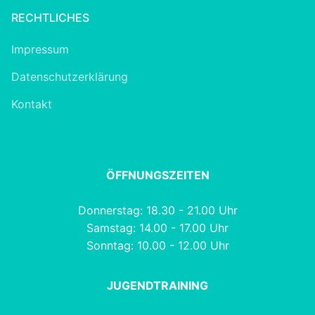
RECHTLICHES
Impressum
Datenschutzerklärung
Kontakt
ÖFFNUNGSZEITEN
Donnerstag: 18.30 - 21.00 Uhr
Samstag: 14.00 - 17.00 Uhr
Sonntag: 10.00 - 12.00 Uhr
JUGENDTRAINING