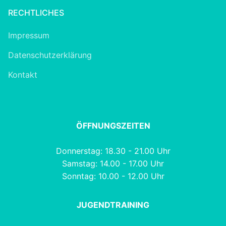
RECHTLICHES
Impressum
Datenschutzerklärung
Kontakt
ÖFFNUNGSZEITEN
Donnerstag: 18.30 - 21.00 Uhr
Samstag: 14.00 - 17.00 Uhr
Sonntag: 10.00 - 12.00 Uhr
JUGENDTRAINING