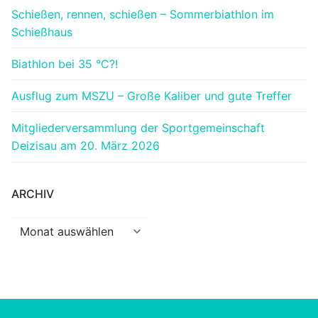
Schießen, rennen, schießen – Sommerbiathlon im
Schießhaus
Biathlon bei 35 °C?!
Ausflug zum MSZU – Große Kaliber und gute Treffer
Mitgliederversammlung der Sportgemeinschaft
Deizisau am 20. März 2026
ARCHIV
Archiv