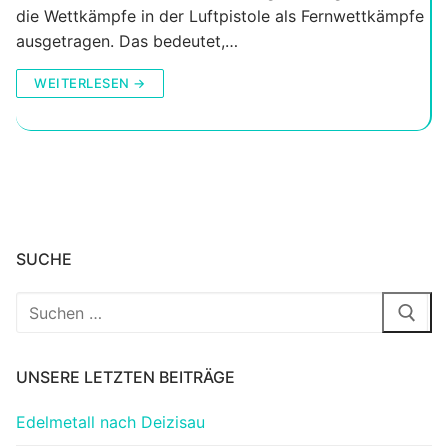
die Wettkämpfe in der Luftpistole als Fernwettkämpfe
ausgetragen. Das bedeutet,…
WEITERLESEN →
SUCHE
Suchen
nach:
UNSERE LETZTEN BEITRÄGE
Edelmetall nach Deizisau