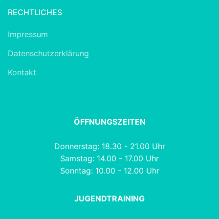
RECHTLICHES
Impressum
Datenschutzerklärung
Kontakt
ÖFFNUNGSZEITEN
Donnerstag: 18.30 - 21.00 Uhr
Samstag: 14.00 - 17.00 Uhr
Sonntag: 10.00 - 12.00 Uhr
JUGENDTRAINING