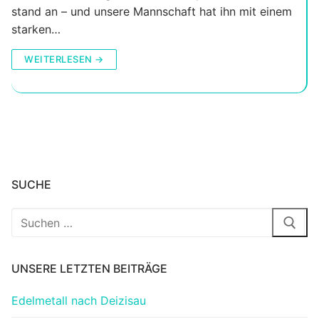
stand an – und unsere Mannschaft hat ihn mit einem
starken…
WEITERLESEN →
SUCHE
Suchen
nach:
UNSERE LETZTEN BEITRÄGE
Edelmetall nach Deizisau