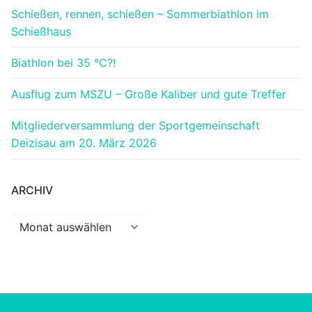
Schießen, rennen, schießen – Sommerbiathlon im
Schießhaus
Biathlon bei 35 °C?!
Ausflug zum MSZU – Große Kaliber und gute Treffer
Mitgliederversammlung der Sportgemeinschaft
Deizisau am 20. März 2026
ARCHIV
Archiv