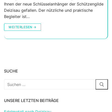
Ihnen der neue Schlüsselanhänger der Schützengilde
Deizisau gefallen. Der nützliche und praktische
Begleiter ist…
WEITERLESEN →
SUCHE
Suchen
nach:
UNSERE LETZTEN BEITRÄGE
Edelmetall nach Deizisau