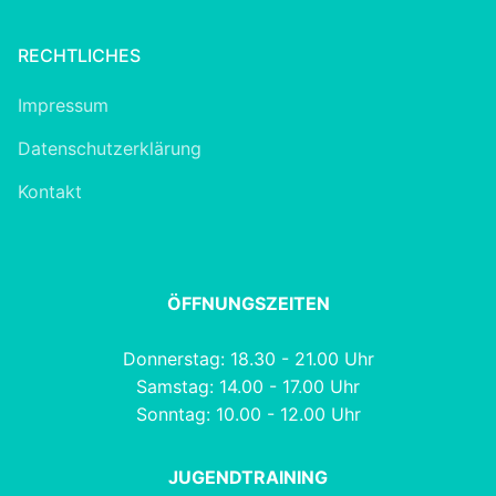
RECHTLICHES
Impressum
Datenschutzerklärung
Kontakt
ÖFFNUNGSZEITEN
Donnerstag: 18.30 - 21.00 Uhr
Samstag: 14.00 - 17.00 Uhr
Sonntag: 10.00 - 12.00 Uhr
JUGENDTRAINING