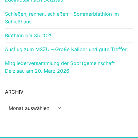
Schießen, rennen, schießen – Sommerbiathlon im
Schießhaus
Biathlon bei 35 °C?!
Ausflug zum MSZU – Große Kaliber und gute Treffer
Mitgliederversammlung der Sportgemeinschaft
Deizisau am 20. März 2026
ARCHIV
Archiv