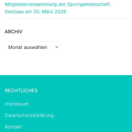
Mitgliederversammlung der Sportgemeinschaft
Deizisau am 20. März 2026
ARCHIV
Archiv
RECHTLICHES
Impressum
Datenschutzerklärung
Kontakt