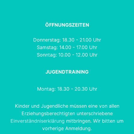
ÖFFNUNGSZEITEN
Donnerstag: 18.30 - 21.00 Uhr
Samstag: 14.00 - 17.00 Uhr
Sonntag: 10.00 - 12.00 Uhr
JUGENDTRAINING
Montag: 18.30 - 20.30 Uhr
Kinder und Jugendliche müssen eine von allen
Erziehungsberechtigten unterschriebene
Einverständniserklärung
mitbringen. Wir bitten um
vorherige Anmeldung.