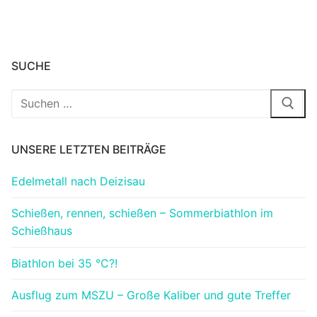
SUCHE
Suchen
nach:
UNSERE LETZTEN BEITRÄGE
Edelmetall nach Deizisau
Schießen, rennen, schießen – Sommerbiathlon im
Schießhaus
Biathlon bei 35 °C?!
Ausflug zum MSZU – Große Kaliber und gute Treffer