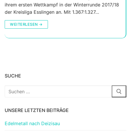
ihrem ersten Wettkampf in der Winterrunde 2017/18
der Kreisliga Esslingen an. Mit 1.367:1.327…
WEITERLESEN →
SUCHE
Suchen
nach:
UNSERE LETZTEN BEITRÄGE
Edelmetall nach Deizisau