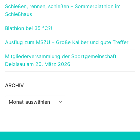
Schießen, rennen, schießen – Sommerbiathlon im
Schießhaus
Biathlon bei 35 °C?!
Ausflug zum MSZU – Große Kaliber und gute Treffer
Mitgliederversammlung der Sportgemeinschaft
Deizisau am 20. März 2026
ARCHIV
Archiv