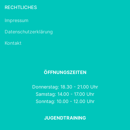
RECHTLICHES
Impressum
Datenschutzerklärung
Kontakt
ÖFFNUNGSZEITEN
Donnerstag: 18.30 - 21.00 Uhr
Samstag: 14.00 - 17.00 Uhr
Sonntag: 10.00 - 12.00 Uhr
JUGENDTRAINING