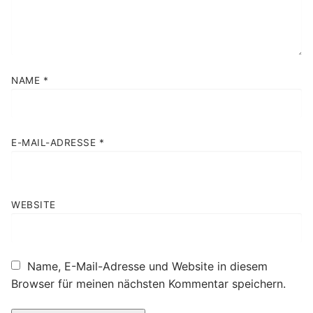
NAME
*
E-MAIL-ADRESSE
*
WEBSITE
Name, E-Mail-Adresse und Website in diesem
Browser für meinen nächsten Kommentar speichern.