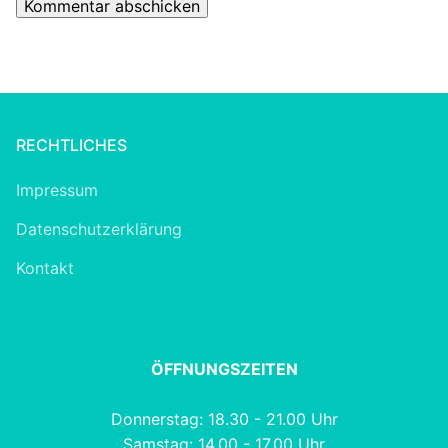
Alternative:
RECHTLICHES
Impressum
Datenschutzerklärung
Kontakt
ÖFFNUNGSZEITEN
Donnerstag: 18.30 - 21.00 Uhr
Samstag: 14.00 - 17.00 Uhr