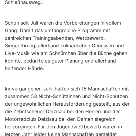
Schießhausweg.
Schon seit Juli waren die Vorbereitungen in vollem
Gang: Damit das umfangreiche Programm mit
zahlreichen Trainingsabenden, Wettbewerb,
Siegerehrung, allerhand kulinarischen Genüssen und
Live-Musik wie am Schnürchen über die Bühne gehen
konnte, bedurfte es guter Planung und allerhand
helfender Hände.
Im vergangenen Jahr hatten sich 15 Mannschaften mit
zusammen 53 Nicht-Schützinnen und Nicht-Schützen
der ungewöhnlichen Herausforderung gestellt, aus der
die Zehntscheuer Deizisau bei den Herren und der
Motorradclub Deizisau bei den Damen siegreich
hervorgingen. Für den Jugendwettbewerb waren im
letzten Jahr leider keine Mannschaften gemeldet