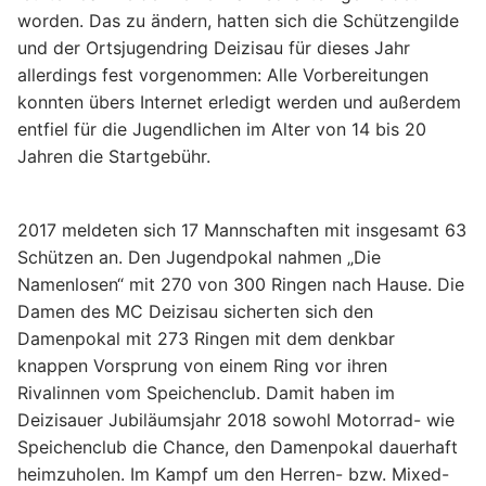
worden. Das zu ändern, hatten sich die Schützengilde
und der Ortsjugendring Deizisau für dieses Jahr
allerdings fest vorgenommen: Alle Vorbereitungen
konnten übers Internet erledigt werden und außerdem
entfiel für die Jugendlichen im Alter von 14 bis 20
Jahren die Startgebühr.
2017 meldeten sich 17 Mannschaften mit insgesamt 63
Schützen an. Den Jugendpokal nahmen „Die
Namenlosen“ mit 270 von 300 Ringen nach Hause. Die
Damen des MC Deizisau sicherten sich den
Damenpokal mit 273 Ringen mit dem denkbar
knappen Vorsprung von einem Ring vor ihren
Rivalinnen vom Speichenclub. Damit haben im
Deizisauer Jubiläumsjahr 2018 sowohl Motorrad- wie
Speichenclub die Chance, den Damenpokal dauerhaft
heimzuholen. Im Kampf um den Herren- bzw. Mixed-