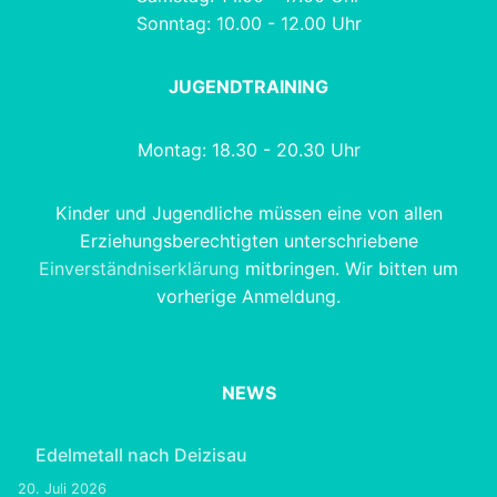
Sonntag: 10.00 - 12.00 Uhr
JUGENDTRAINING
Montag: 18.30 - 20.30 Uhr
Kinder und Jugendliche müssen eine von allen
Erziehungsberechtigten unterschriebene
Einverständniserklärung
mitbringen. Wir bitten um
vorherige Anmeldung.
NEWS
Edelmetall nach Deizisau
20. Juli 2026