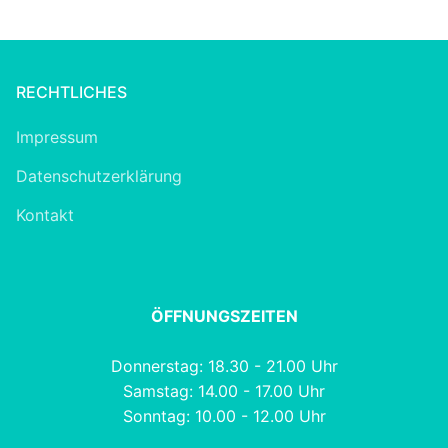
RECHTLICHES
Impressum
Datenschutzerklärung
Kontakt
ÖFFNUNGSZEITEN
Donnerstag: 18.30 - 21.00 Uhr
Samstag: 14.00 - 17.00 Uhr
Sonntag: 10.00 - 12.00 Uhr