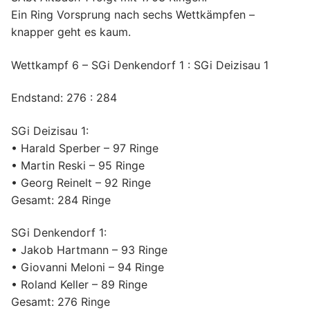
Ein Ring Vorsprung nach sechs Wettkämpfen –
knapper geht es kaum.
Wettkampf 6 – SGi Denkendorf 1 : SGi Deizisau 1
Endstand: 276 : 284
SGi Deizisau 1:
• Harald Sperber – 97 Ringe
• Martin Reski – 95 Ringe
• Georg Reinelt – 92 Ringe
Gesamt: 284 Ringe
SGi Denkendorf 1:
• Jakob Hartmann – 93 Ringe
• Giovanni Meloni – 94 Ringe
• Roland Keller – 89 Ringe
Gesamt: 276 Ringe