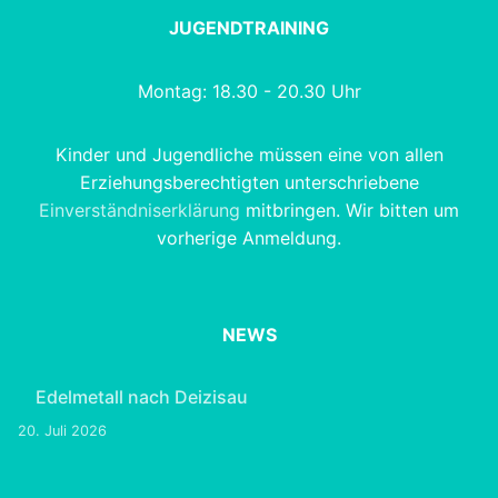
JUGENDTRAINING
Montag: 18.30 - 20.30 Uhr
Kinder und Jugendliche müssen eine von allen
Erziehungsberechtigten unterschriebene
Einverständniserklärung
mitbringen. Wir bitten um
vorherige Anmeldung.
NEWS
Edelmetall nach Deizisau
20. Juli 2026