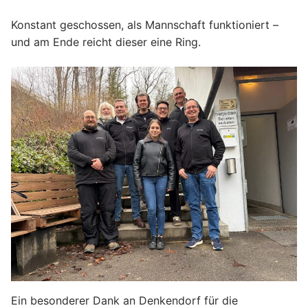
Konstant geschossen, als Mannschaft funktioniert –
und am Ende reicht dieser eine Ring.
Ein besonderer Dank an Denkendorf für die