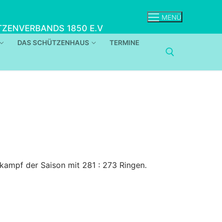
MENÜ
ZENVERBANDS 1850 E.V
DAS SCHÜTZENHAUS
TERMINE
kampf der Saison mit 281 : 273 Ringen.