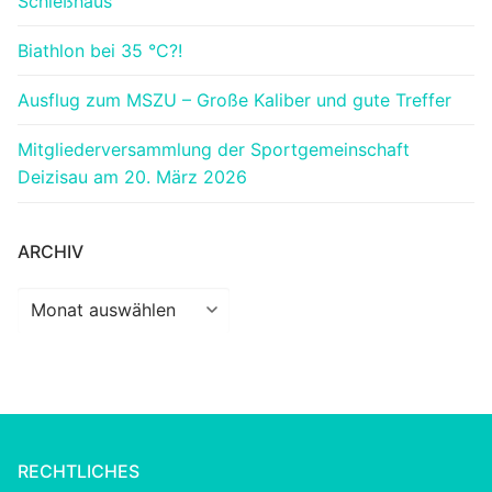
Schießhaus
Biathlon bei 35 °C?!
Ausflug zum MSZU – Große Kaliber und gute Treffer
Mitgliederversammlung der Sportgemeinschaft
Deizisau am 20. März 2026
ARCHIV
Archiv
RECHTLICHES