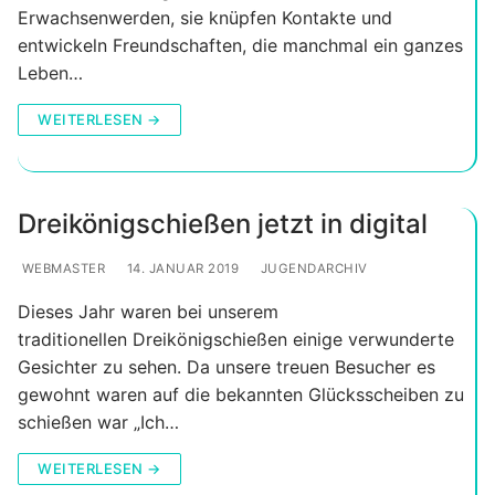
Erwachsenwerden, sie knüpfen Kontakte und
entwickeln Freundschaften, die manchmal ein ganzes
Leben…
WEITERLESEN →
Dreikönigschießen jetzt in digital
WEBMASTER
14. JANUAR 2019
JUGENDARCHIV
Dieses Jahr waren bei unserem
traditionellen Dreikönigschießen einige verwunderte
Gesichter zu sehen. Da unsere treuen Besucher es
gewohnt waren auf die bekannten Glücksscheiben zu
schießen war „Ich…
WEITERLESEN →