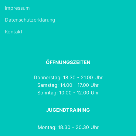
Impressum
Datenschutzerklärung
Kontakt
ÖFFNUNGSZEITEN
Donnerstag: 18.30 - 21.00 Uhr
Samstag: 14.00 - 17.00 Uhr
Sonntag: 10.00 - 12.00 Uhr
JUGENDTRAINING
Montag: 18.30 - 20.30 Uhr