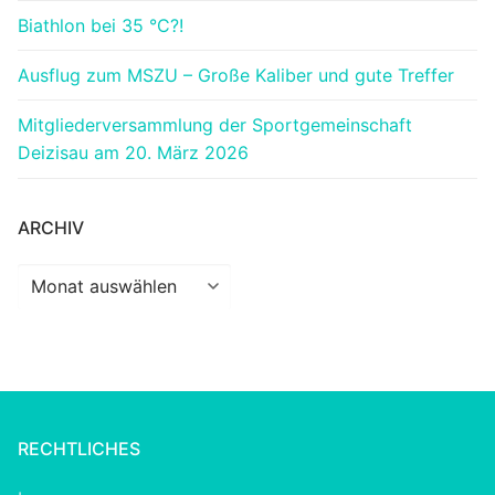
Biathlon bei 35 °C?!
Ausflug zum MSZU – Große Kaliber und gute Treffer
Mitgliederversammlung der Sportgemeinschaft
Deizisau am 20. März 2026
ARCHIV
Archiv
RECHTLICHES