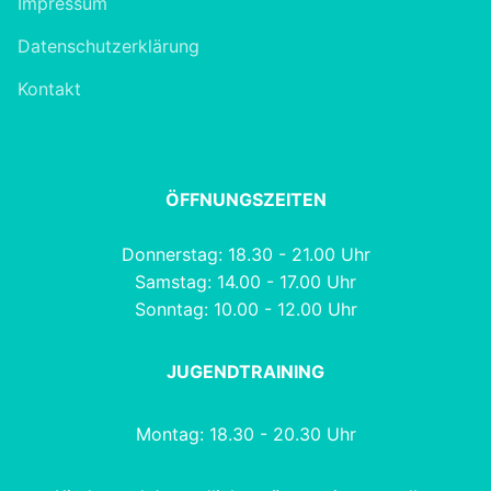
Impressum
Datenschutzerklärung
Kontakt
ÖFFNUNGSZEITEN
Donnerstag: 18.30 - 21.00 Uhr
Samstag: 14.00 - 17.00 Uhr
Sonntag: 10.00 - 12.00 Uhr
JUGENDTRAINING
Montag: 18.30 - 20.30 Uhr