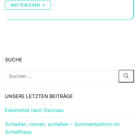
WEITERLESEN →
SUCHE
Suchen
nach:
UNSERE LETZTEN BEITRÄGE
Edelmetall nach Deizisau
Schießen, rennen, schießen – Sommerbiathlon im
Schießhaus