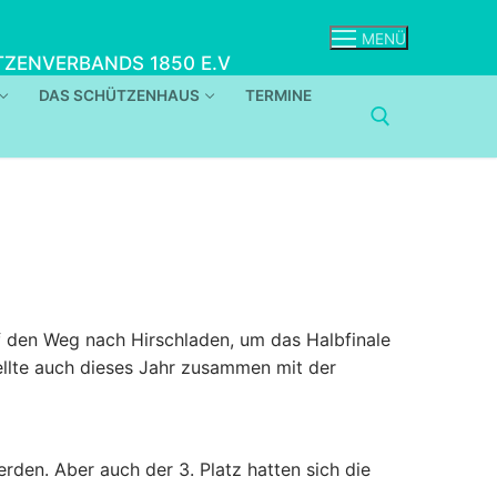
MENÜ
ZENVERBANDS 1850 E.V
DAS SCHÜTZENHAUS
TERMINE
 den Weg nach Hirschladen, um das Halbfinale
ellte auch dieses Jahr zusammen mit der
werden. Aber auch der 3. Platz hatten sich die