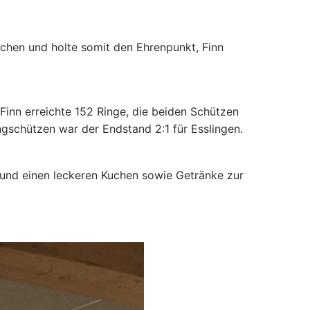
ichen und holte somit den Ehrenpunkt, Finn
inn erreichte 152 Ringe, die beiden Schützen
ungschützen war der Endstand 2:1 für Esslingen.
 und einen leckeren Kuchen sowie Getränke zur