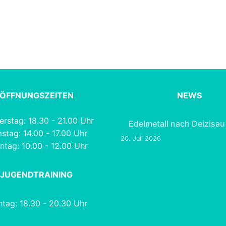
ÖFFNUNGSZEITEN
NEWS
rstag: 18.30 - 21.00 Uhr
Edelmetall nach Deizisau
stag: 14.00 - 17.00 Uhr
20. Juli 2026
ntag: 10.00 - 12.00 Uhr
JUGENDTRAINING
tag: 18.30 - 20.30 Uhr