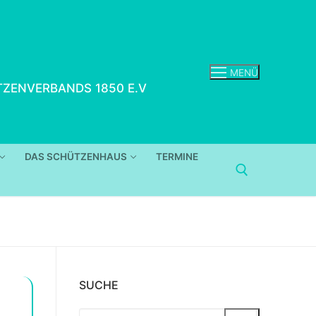
MENÜ
ZENVERBANDS 1850 E.V
DAS SCHÜTZENHAUS
TERMINE
SUCHE