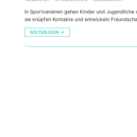
In Sportvereinen gehen Kinder und Jugendliche 
sie knüpfen Kontakte und entwickeln Freundsch
WEITERLESEN →