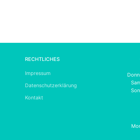
RECHTLICHES
Impressum
Donne
Sam
Datenschutzerklärung
Son
Kontakt
Mon