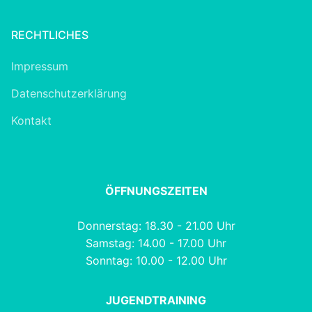
RECHTLICHES
Impressum
Datenschutzerklärung
Kontakt
ÖFFNUNGSZEITEN
Donnerstag: 18.30 - 21.00 Uhr
Samstag: 14.00 - 17.00 Uhr
Sonntag: 10.00 - 12.00 Uhr
JUGENDTRAINING