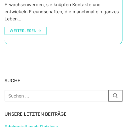
Erwachsenwerden, sie knüpfen Kontakte und
entwickeln Freundschaften, die manchmal ein ganzes
Leben…
WEITERLESEN →
SUCHE
Suchen
nach:
UNSERE LETZTEN BEITRÄGE
Edelmetall nach Deizisau