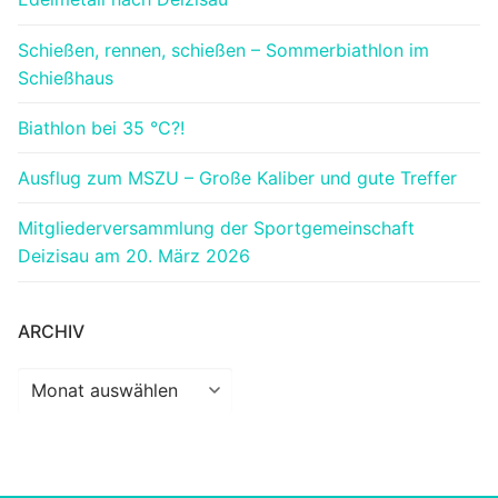
Schießen, rennen, schießen – Sommerbiathlon im
Schießhaus
Biathlon bei 35 °C?!
Ausflug zum MSZU – Große Kaliber und gute Treffer
Mitgliederversammlung der Sportgemeinschaft
Deizisau am 20. März 2026
ARCHIV
Archiv