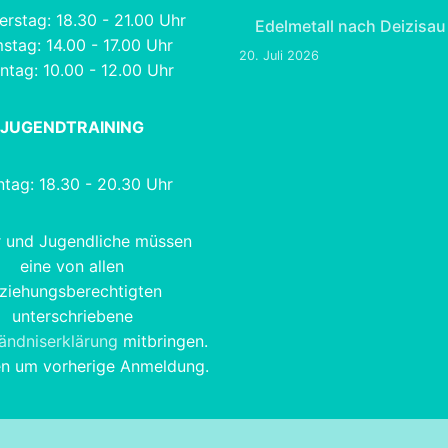
rstag: 18.30 - 21.00 Uhr
Edelmetall nach Deizisau
stag: 14.00 - 17.00 Uhr
20. Juli 2026
ntag: 10.00 - 12.00 Uhr
JUGENDTRAINING
tag: 18.30 - 20.30 Uhr
r und Jugendliche müssen
eine von allen
ziehungsberechtigten
unterschriebene
tändniserklärung
mitbringen.
en um vorherige Anmeldung.