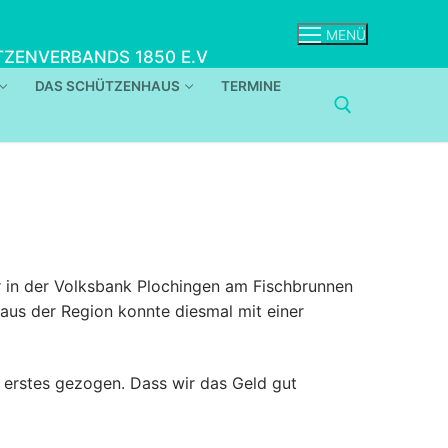
MENÜ
ZENVERBANDS 1850 E.V
DAS SCHÜTZENHAUS
TERMINE
 in der Volksbank Plochingen am Fischbrunnen
aus der Region konnte diesmal mit einer
s erstes gezogen. Dass wir das Geld gut