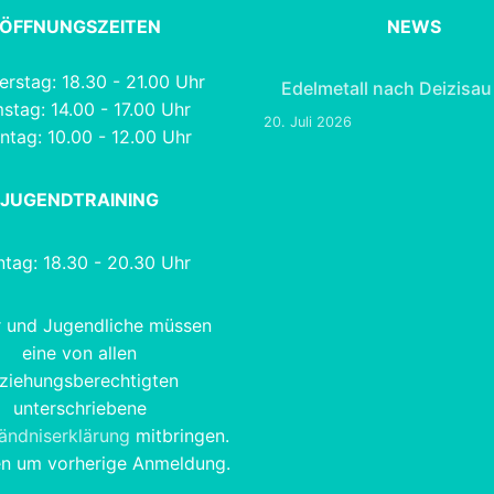
ÖFFNUNGSZEITEN
NEWS
rstag: 18.30 - 21.00 Uhr
Edelmetall nach Deizisau
stag: 14.00 - 17.00 Uhr
20. Juli 2026
ntag: 10.00 - 12.00 Uhr
JUGENDTRAINING
tag: 18.30 - 20.30 Uhr
r und Jugendliche müssen
eine von allen
ziehungsberechtigten
unterschriebene
tändniserklärung
mitbringen.
en um vorherige Anmeldung.