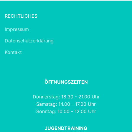
RECHTLICHES
Impressum
Datenschutzerklärung
Kontakt
ÖFFNUNGSZEITEN
Donnerstag: 18.30 - 21.00 Uhr
Samstag: 14.00 - 17.00 Uhr
Sonntag: 10.00 - 12.00 Uhr
JUGENDTRAINING