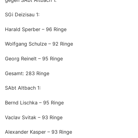
SGi Deizisau 1:
Harald Sperber – 96 Ringe
Wolfgang Schulze – 92 Ringe
Georg Reinelt – 95 Ringe
Gesamt: 283 Ringe
SAbt Altbach 1:
Bernd Lischka – 95 Ringe
Vaclav Svitak – 93 Ringe
Alexander Kasper – 93 Ringe