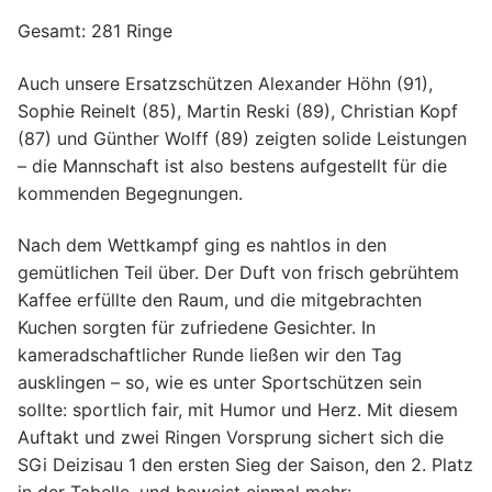
Gesamt: 281 Ringe
Auch unsere Ersatzschützen Alexander Höhn (91),
Sophie Reinelt (85), Martin Reski (89), Christian Kopf
(87) und Günther Wolff (89) zeigten solide Leistungen
– die Mannschaft ist also bestens aufgestellt für die
kommenden Begegnungen.
Nach dem Wettkampf ging es nahtlos in den
gemütlichen Teil über. Der Duft von frisch gebrühtem
Kaffee erfüllte den Raum, und die mitgebrachten
Kuchen sorgten für zufriedene Gesichter. In
kameradschaftlicher Runde ließen wir den Tag
ausklingen – so, wie es unter Sportschützen sein
sollte: sportlich fair, mit Humor und Herz. Mit diesem
Auftakt und zwei Ringen Vorsprung sichert sich die
SGi Deizisau 1 den ersten Sieg der Saison, den 2. Platz