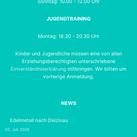
Sonntag: 10.00 - 12.00 Uhr
JUGENDTRAINING
Montag: 18.30 - 20.30 Uhr
Kinder und Jugendliche müssen eine von allen
Erziehungsberechtigten unterschriebene
Einverständniserklärung
mitbringen. Wir bitten um
vorherige Anmeldung.
NEWS
Edelmetall nach Deizisau
20. Juli 2026