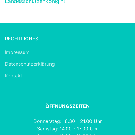
Landesschützenkönigin!
RECHTLICHES
Impressum
Datenschutzerklärung
Kontakt
ÖFFNUNGSZEITEN
Donnerstag: 18.30 - 21.00 Uhr
Samstag: 14.00 - 17.00 Uhr