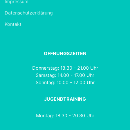
Impressum
Datenschutzerklärung
Kontakt
ÖFFNUNGSZEITEN
Donnerstag: 18.30 - 21.00 Uhr
Samstag: 14.00 - 17.00 Uhr
Sonntag: 10.00 - 12.00 Uhr
JUGENDTRAINING
Montag: 18.30 - 20.30 Uhr