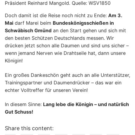
Präsident Reinhard Mangold. Quelle: WSV1850
Doch damit ist die Reise noch nicht zu Ende:
Am 3.
Mai
darf Marei beim
Bundeskönigsschießen in
Schwäbisch Gmünd
an den Start gehen und sich mit
den besten Schützen Deutschlands messen. Wir
drücken jetzt schon alle Daumen und sind uns sicher –
wenn jemand Nerven wie Drahtseile hat, dann unsere
Königin!
Ein großes Dankeschön geht auch an alle Unterstützer,
Trainingspartner und Daumendrücker – das war ein
echter Volltreffer für unseren Verein!
In diesem Sinne:
Lang lebe die Königin – und natürlich
Gut Schuss!
Share this content: