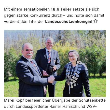
Mit einem sensationellen
18,6 Teiler
setzte sie sich
gegen starke Konkurrenz durch – und holte sich damit
verdient den Titel der
Landesschützenkönigin
! 🏆
Marei Kopf bei feierlicher Übergabe der Schützenkette
durch Landessportleiter Rainer Hanisch und WSV-