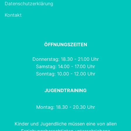
Datenschutzerklärung
Kontakt
ÖFFNUNGSZEITEN
Donnerstag: 18.30 - 21.00 Uhr
Samstag: 14.00 - 17.00 Uhr
Sonntag: 10.00 - 12.00 Uhr
JUGENDTRAINING
Montag: 18.30 - 20.30 Uhr
Kinder und Jugendliche müssen eine von allen
Erziehungsberechtigten unterschriebene