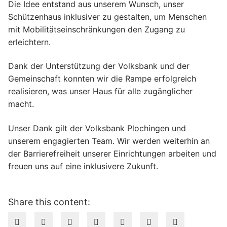
Die Idee entstand aus unserem Wunsch, unser
Schützenhaus inklusiver zu gestalten, um Menschen
mit Mobilitätseinschränkungen den Zugang zu
erleichtern.
Dank der Unterstützung der Volksbank und der
Gemeinschaft konnten wir die Rampe erfolgreich
realisieren, was unser Haus für alle zugänglicher
macht.
Unser Dank gilt der Volksbank Plochingen und
unserem engagierten Team. Wir werden weiterhin an
der Barrierefreiheit unserer Einrichtungen arbeiten und
freuen uns auf eine inklusivere Zukunft.
Share this content: