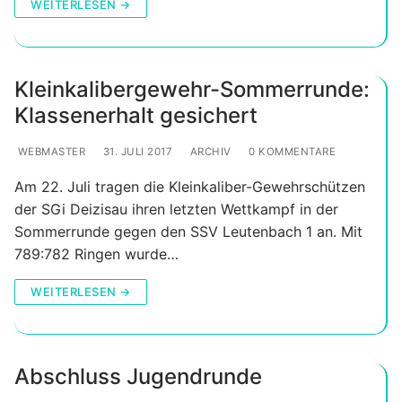
WEITERLESEN →
Kleinkalibergewehr-Sommerrunde:
Klassenerhalt gesichert
WEBMASTER
31. JULI 2017
ARCHIV
0 KOMMENTARE
Am 22. Juli tragen die Kleinkaliber-Gewehrschützen
der SGi Deizisau ihren letzten Wettkampf in der
Sommerrunde gegen den SSV Leutenbach 1 an. Mit
789:782 Ringen wurde…
WEITERLESEN →
Abschluss Jugendrunde