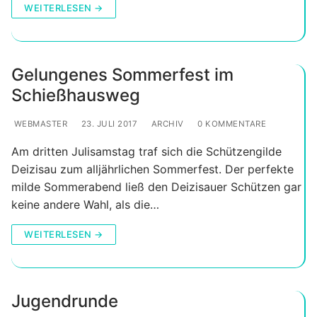
WEITERLESEN →
Gelungenes Sommerfest im
Schießhausweg
WEBMASTER
23. JULI 2017
ARCHIV
0 KOMMENTARE
Am dritten Julisamstag traf sich die Schützengilde
Deizisau zum alljährlichen Sommerfest. Der perfekte
milde Sommerabend ließ den Deizisauer Schützen gar
keine andere Wahl, als die…
WEITERLESEN →
Jugendrunde