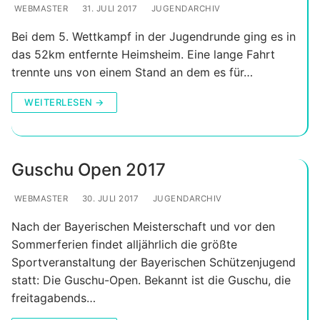
WEBMASTER
31. JULI 2017
JUGENDARCHIV
Bei dem 5. Wettkampf in der Jugendrunde ging es in
das 52km entfernte Heimsheim. Eine lange Fahrt
trennte uns von einem Stand an dem es für…
WEITERLESEN →
Guschu Open 2017
WEBMASTER
30. JULI 2017
JUGENDARCHIV
Nach der Bayerischen Meisterschaft und vor den
Sommerferien findet alljährlich die größte
Sportveranstaltung der Bayerischen Schützenjugend
statt: Die Guschu-Open. Bekannt ist die Guschu, die
freitagabends…