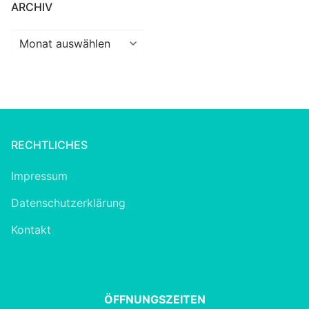
ARCHIV
Archiv
RECHTLICHES
Impressum
Datenschutzerklärung
Kontakt
ÖFFNUNGSZEITEN