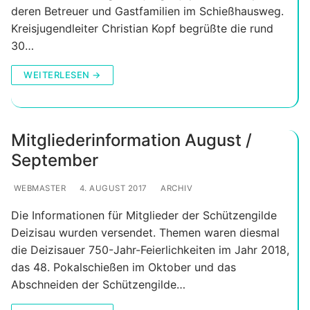
deren Betreuer und Gastfamilien im Schießhausweg.
Kreisjugendleiter Christian Kopf begrüßte die rund
30…
WEITERLESEN →
Mitgliederinformation August /
September
WEBMASTER
4. AUGUST 2017
ARCHIV
Die Informationen für Mitglieder der Schützengilde
Deizisau wurden versendet. Themen waren diesmal
die Deizisauer 750-Jahr-Feierlichkeiten im Jahr 2018,
das 48. Pokalschießen im Oktober und das
Abschneiden der Schützengilde…