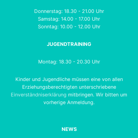
Donnerstag: 18.30 - 21.00 Uhr
Samstag: 14.00 - 17.00 Uhr
Sonntag: 10.00 - 12.00 Uhr
JUGENDTRAINING
Montag: 18.30 - 20.30 Uhr
Kinder und Jugendliche müssen eine von allen
Erziehungsberechtigten unterschriebene
Einverständniserklärung
mitbringen. Wir bitten um
vorherige Anmeldung.
NEWS