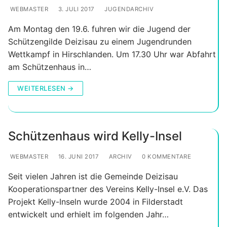
WEBMASTER
3. JULI 2017
JUGENDARCHIV
Am Montag den 19.6. fuhren wir die Jugend der
Schützengilde Deizisau zu einem Jugendrunden
Wettkampf in Hirschlanden. Um 17.30 Uhr war Abfahrt
am Schützenhaus in…
WEITERLESEN →
Schützenhaus wird Kelly-Insel
WEBMASTER
16. JUNI 2017
ARCHIV
0 KOMMENTARE
Seit vielen Jahren ist die Gemeinde Deizisau
Kooperationspartner des Vereins Kelly-Insel e.V. Das
Projekt Kelly-Inseln wurde 2004 in Filderstadt
entwickelt und erhielt im folgenden Jahr…