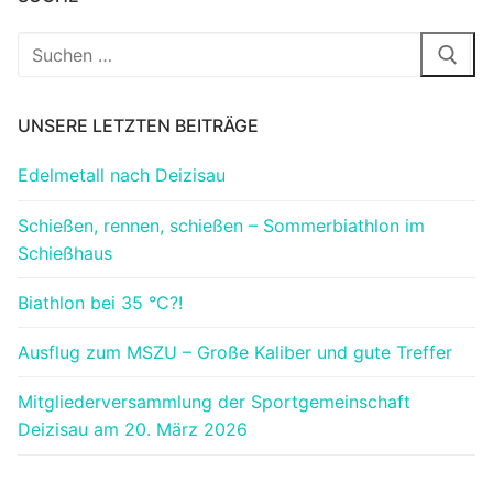
Suchen
nach:
UNSERE LETZTEN BEITRÄGE
Edelmetall nach Deizisau
Schießen, rennen, schießen – Sommerbiathlon im
Schießhaus
Biathlon bei 35 °C?!
Ausflug zum MSZU – Große Kaliber und gute Treffer
Mitgliederversammlung der Sportgemeinschaft
Deizisau am 20. März 2026