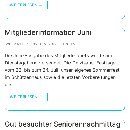
WEITERLESEN →
Mitgliederinformation Juni
WEBMASTER
15. JUNI 2017
ARCHIV
Die Juni-Ausgabe des Mitgliederbriefs wurde am
Dienstagabend versendet. Die Deizisauer Festtage
vom 22. bis zum 24. Juli, unser eigenes Sommerfest
im Schützenhaus sowie die letzten Vorbereitungen
des…
WEITERLESEN →
Gut besuchter Seniorennachmittag