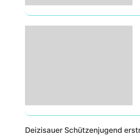
Deizisauer Schützenjugend ers