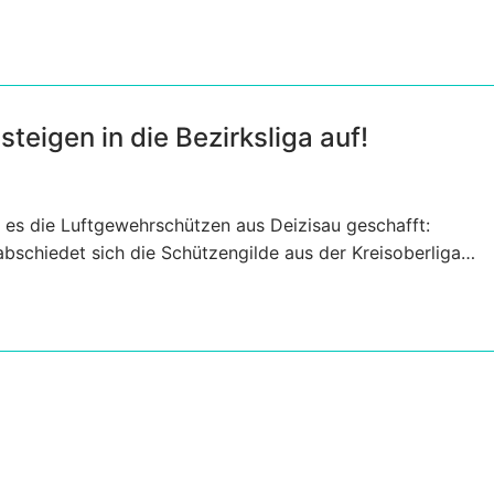
teigen in die Bezirksliga auf!
 es die Luftgewehrschützen aus Deizisau geschafft:
schiedet sich die Schützengilde aus der Kreisoberliga…