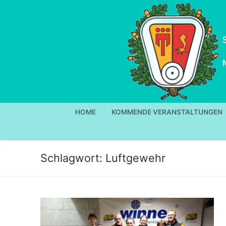
Zum
Inhalt
springen
HOME
KOMMENDE VERANSTALTUNGEN
Schlagwort:
Luftgewehr