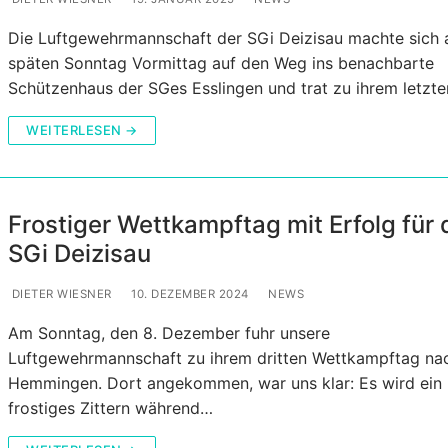
Die Luftgewehrmannschaft der SGi Deizisau machte sich
späten Sonntag Vormittag auf den Weg ins benachbarte
Schützenhaus der SGes Esslingen und trat zu ihrem letzt
WEITERLESEN →
Frostiger Wettkampftag mit Erfolg für 
SGi Deizisau
DIETER WIESNER
10. DEZEMBER 2024
NEWS
Am Sonntag, den 8. Dezember fuhr unsere
Luftgewehrmannschaft zu ihrem dritten Wettkampftag na
Hemmingen. Dort angekommen, war uns klar: Es wird ein
frostiges Zittern während…