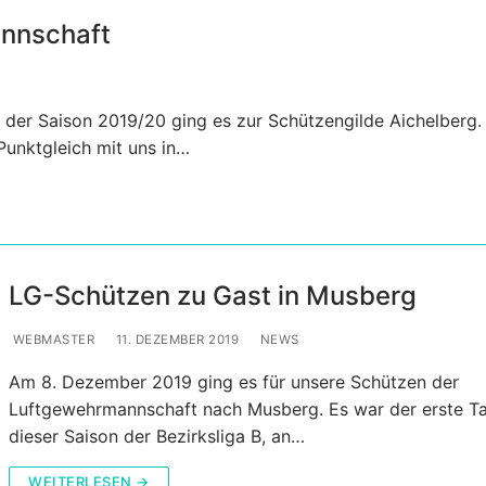
annschaft
 der Saison 2019/20 ging es zur Schützengilde Aichelberg.
unktgleich mit uns in…
LG-Schützen zu Gast in Musberg
WEBMASTER
11. DEZEMBER 2019
NEWS
Am 8. Dezember 2019 ging es für unsere Schützen der
Luftgewehrmannschaft nach Musberg. Es war der erste Ta
dieser Saison der Bezirksliga B, an…
WEITERLESEN →