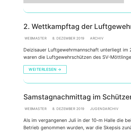
2. Wettkampftag der Luftgewe
WEBMASTER
8. DEZEMBER 2019
ARCHIV
Deizisauer Luftgewehrmannschaft unterliegt im
waren die Luftgewehrschützen des SV-Möttlinge
WEITERLESEN →
Samstagnachmittag im Schütz
WEBMASTER
8. DEZEMBER 2019
JUGENDARCHIV
Als im vergangenen Juli in der 10-m Halle die be
Betrieb genommen wurden, war die Skepsis zun