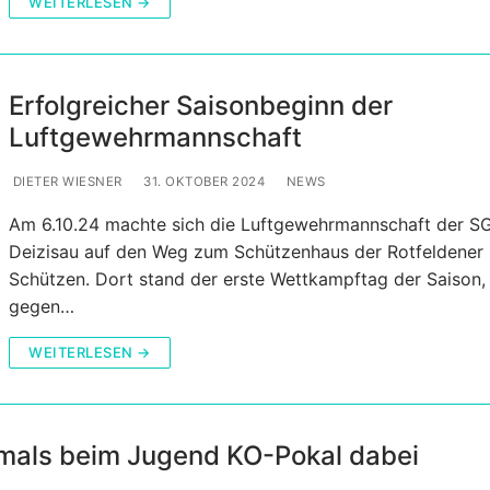
WEITERLESEN →
Erfolgreicher Saisonbeginn der
Luftgewehrmannschaft
DIETER WIESNER
31. OKTOBER 2024
NEWS
Am 6.10.24 machte sich die Luftgewehrmannschaft der S
Deizisau auf den Weg zum Schützenhaus der Rotfeldener
Schützen. Dort stand der erste Wettkampftag der Saison,
gegen…
WEITERLESEN →
tmals beim Jugend KO-Pokal dabei