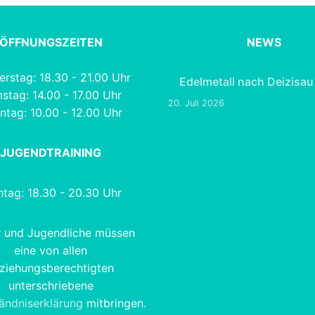
ÖFFNUNGSZEITEN
NEWS
rstag: 18.30 - 21.00 Uhr
Edelmetall nach Deizisau
stag: 14.00 - 17.00 Uhr
20. Juli 2026
ntag: 10.00 - 12.00 Uhr
JUGENDTRAINING
tag: 18.30 - 20.30 Uhr
r und Jugendliche müssen
eine von allen
ziehungsberechtigten
unterschriebene
tändniserklärung
mitbringen.