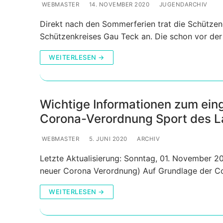
WEBMASTER
14. NOVEMBER 2020
JUGENDARCHIV
Direkt nach den Sommerferien trat die Schütze
Schützenkreises Gau Teck an. Die schon vor de
WEITERLESEN →
Wichtige Informationen zum ei
Corona-Verordnung Sport des 
WEBMASTER
5. JUNI 2020
ARCHIV
Letzte Aktualisierung: Sonntag, 01. November 
neuer Corona Verordnung) Auf Grundlage der C
WEITERLESEN →