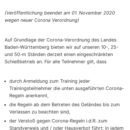
(Veröffentlichung beendet am 01. November 2020
wegen neuer Corona Verordnung)
Auf Grundlage der Corona-Verordnung des Landes
Baden-Württemberg bieten wir auf unseren 10-, 25-
und 50-m Ständen derzeit einen eingeschränkten
Schießbetrieb an. Für alle Teilnehmer gilt, dass
durch Anmeldung zum Training jeder
Trainingsteilnehmer die unten ausgeführten Corona-
Regeln anerkennt,
die Regeln ab dem Betreten des Geländes bis zum
Verlassen zu beachten sind,
der Verstoß gegen Corona-Regeln i.d.R. zum
Standverweis und / oder Hausverbot führt; in jedem