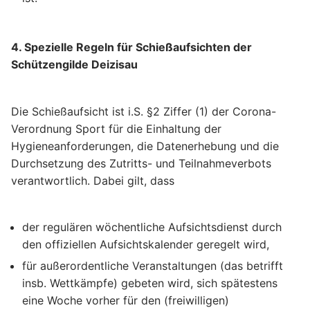
4. Spezielle Regeln für Schießaufsichten der
Schützengilde Deizisau
Die Schießaufsicht ist i.S. §2 Ziffer (1) der Corona-
Verordnung Sport für die Einhaltung der
Hygieneanforderungen, die Datenerhebung und die
Durchsetzung des Zutritts- und Teilnahmeverbots
verantwortlich. Dabei gilt, dass
der regulären wöchentliche Aufsichtsdienst durch
den offiziellen Aufsichtskalender geregelt wird,
für außerordentliche Veranstaltungen (das betrifft
insb. Wettkämpfe) gebeten wird, sich spätestens
eine Woche vorher für den (freiwilligen)