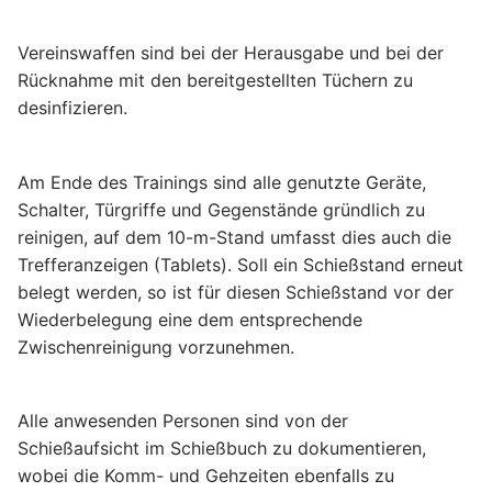
Vereinswaffen sind bei der Herausgabe und bei der
Rücknahme mit den bereitgestellten Tüchern zu
desinfizieren.
Am Ende des Trainings sind alle genutzte Geräte,
Schalter, Türgriffe und Gegenstände gründlich zu
reinigen, auf dem 10-m-Stand umfasst dies auch die
Trefferanzeigen (Tablets). Soll ein Schießstand erneut
belegt werden, so ist für diesen Schießstand vor der
Wiederbelegung eine dem entsprechende
Zwischenreinigung vorzunehmen.
Alle anwesenden Personen sind von der
Schießaufsicht im Schießbuch zu dokumentieren,
wobei die Komm- und Gehzeiten ebenfalls zu