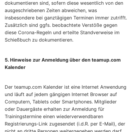
dokumentieren sind, sofern diese wesentlich von den
ausgeschriebenen Zeiten abweichen, was
insbesondere bei ganztägigen Terminen immer zutrifft.
Zusätzlich sind ggfs. beobachtete Verstöße gegen
diese Corona-Regeln und erteilte Standverweise im
Schießbuch zu dokumentieren.
5. Hinweise zur Anmeldung über den teamup.com
Kalender
Der teamup.com Kalender ist eine Internet Anwendung
und läuft auf jedem gängigen Internet Browser auf
Computern, Tablets oder Smartphones. Mitglieder
oder Dauergäste erhalten zur Anmeldung für
Trainingstermine einen wiederverwendbaren
Registrierungs-Link zugesendet (i.d.R. per E-Mail), der
nicht an dritte Personen weitergegeben werden darf.