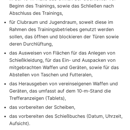
Beginn des Trainings, sowie das Schließen nach
Abschluss des Trainings,
für Clubraum und Jugendraum, soweit diese im
Rahmen des Trainingsbetriebes genutzt werden
sollen, das öffnen und blockieren der Türen sowie
deren Durchlüftung,
das Ausweisen von Flächen für das Anlegen von
Schießkleidung, für das Ein- und Auspacken von
mitgebrachten Waffen und Geräten, sowie für das
Abstellen von Taschen und Futteralen,
das Herausgeben von vereinseigenen Waffen und
Geräten, das umfasst auf dem 10-m-Stand die
Trefferanzeigen (Tablets),
das vorbereiten der Scheiben,
das vorbereiten des Schießbuches (Datum, Uhrzeit,
Aufsicht).