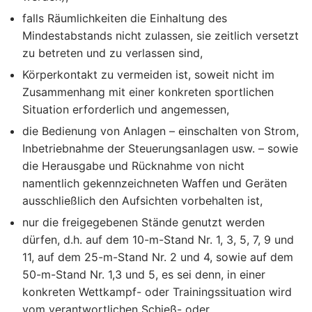
falls Räumlichkeiten die Einhaltung des
Mindestabstands nicht zulassen, sie zeitlich versetzt
zu betreten und zu verlassen sind,
Körperkontakt zu vermeiden ist, soweit nicht im
Zusammenhang mit einer konkreten sportlichen
Situation erforderlich und angemessen,
die Bedienung von Anlagen – einschalten von Strom,
Inbetriebnahme der Steuerungsanlagen usw. – sowie
die Herausgabe und Rücknahme von nicht
namentlich gekennzeichneten Waffen und Geräten
ausschließlich den Aufsichten vorbehalten ist,
nur die freigegebenen Stände genutzt werden
dürfen, d.h. auf dem 10-m-Stand Nr. 1, 3, 5, 7, 9 und
11, auf dem 25-m-Stand Nr. 2 und 4, sowie auf dem
50-m-Stand Nr. 1,3 und 5, es sei denn, in einer
konkreten Wettkampf- oder Trainingssituation wird
vom verantwortlichen Schieß- oder