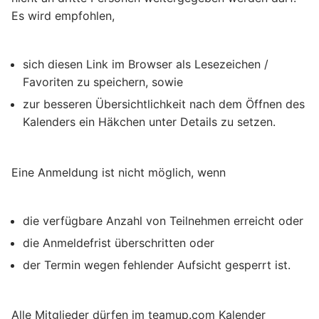
Es wird empfohlen,
sich diesen Link im Browser als Lesezeichen /
Favoriten zu speichern, sowie
zur besseren Übersichtlichkeit nach dem Öffnen des
Kalenders ein Häkchen unter Details zu setzen.
Eine Anmeldung ist nicht möglich, wenn
die verfügbare Anzahl von Teilnehmen erreicht oder
die Anmeldefrist überschritten oder
der Termin wegen fehlender Aufsicht gesperrt ist.
Alle Mitglieder dürfen im teamup.com Kalender