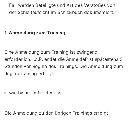
Fall werden Beteiligte und Art des Verstoßes von
der Schießaufsicht im Schießbuch dokumentiert.
1. Anmeldung zum Training
Eine Anmeldung zum Training ist zwingend
erforderlich. I.d.R. endet die Anmeldefrist spätestens 2
Stunden vor Beginn des Trainings. Die Anmeldung zum
Jugendtraining erfolgt
wie bisher in SpielerPlus.
Die Anmeldung zu den übrigen Trainings erfolgt