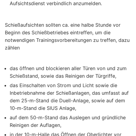
Aufsichtsdienst verbindlich anzumelden.
Schießaufsichten sollten ca. eine halbe Stunde vor
Beginn des Schießbetriebes eintreffen, um die
notwendigen Trainingsvorbereitungen zu treffen, dazu
zählen
das öffnen und blockieren aller Türen von und zum
Schießstand, sowie das Reinigen der Türgriffe,
das Einschalten von Strom und Licht sowie die
Inbetriebnahme der Schießanlagen, das umfasst auf
dem 25-m-Stand die Duell-Anlage, sowie auf dem
10-m-Stand die SIUS Anlage,
auf dem 50-m-Stand das Auslegen und gründliche
Reinigen der Auflagen,
in der 10-m-Halle das Öffnen der Oberlichter vor