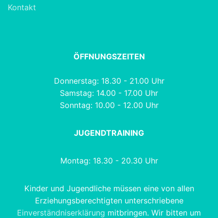
Kontakt
ÖFFNUNGSZEITEN
Donnerstag: 18.30 - 21.00 Uhr
Samstag: 14.00 - 17.00 Uhr
Sonntag: 10.00 - 12.00 Uhr
JUGENDTRAINING
Montag: 18.30 - 20.30 Uhr
Kinder und Jugendliche müssen eine von allen
Erziehungsberechtigten unterschriebene
Einverständniserklärung
mitbringen. Wir bitten um