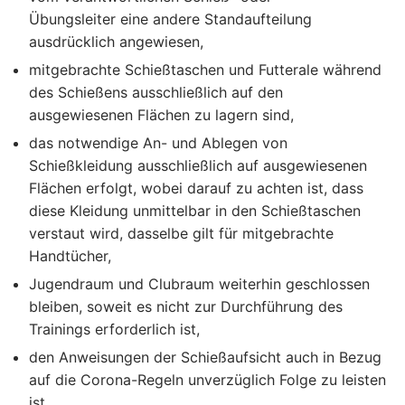
Übungsleiter eine andere Standaufteilung
ausdrücklich angewiesen,
mitgebrachte Schießtaschen und Futterale während
des Schießens ausschließlich auf den
ausgewiesenen Flächen zu lagern sind,
das notwendige An- und Ablegen von
Schießkleidung ausschließlich auf ausgewiesenen
Flächen erfolgt, wobei darauf zu achten ist, dass
diese Kleidung unmittelbar in den Schießtaschen
verstaut wird, dasselbe gilt für mitgebrachte
Handtücher,
Jugendraum und Clubraum weiterhin geschlossen
bleiben, soweit es nicht zur Durchführung des
Trainings erforderlich ist,
den Anweisungen der Schießaufsicht auch in Bezug
auf die Corona-Regeln unverzüglich Folge zu leisten
ist.