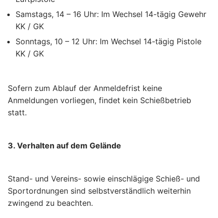
Samstags, 14 – 16 Uhr: Im Wechsel 14-tägig Gewehr
KK / GK
Sonntags, 10 – 12 Uhr: Im Wechsel 14-tägig Pistole
KK / GK
Sofern zum Ablauf der Anmeldefrist keine
Anmeldungen vorliegen, findet kein Schießbetrieb
statt.
3. Verhalten auf dem Gelände
Stand- und Vereins- sowie einschlägige Schieß- und
Sportordnungen sind selbstverständlich weiterhin
zwingend zu beachten.