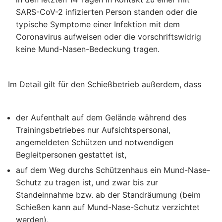
SARS-CoV-2 infizierten Person standen oder die
typische Symptome einer Infektion mit dem
Coronavirus aufweisen oder die vorschriftswidrig
keine Mund-Nasen-Bedeckung tragen.
Im Detail gilt für den Schießbetrieb außerdem, dass
der Aufenthalt auf dem Gelände während des
Trainingsbetriebes nur Aufsichtspersonal,
angemeldeten Schützen und notwendigen
Begleitpersonen gestattet ist,
auf dem Weg durchs Schützenhaus ein Mund-Nase-
Schutz zu tragen ist, und zwar bis zur
Standeinnahme bzw. ab der Standräumung (beim
Schießen kann auf Mund-Nase-Schutz verzichtet
werden),