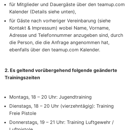
für Mitglieder und Dauergäste über den teamup.com
Kalender (Details siehe unten),
für Gäste nach vorheriger Vereinbarung (siehe
Kontakt & Impressum) wobei Name, Vorname,
Adresse und Telefonnummer anzugeben sind, durch
die Person, die die Anfrage angenommen hat,
ebenfalls über den teamup.com Kalender.
2. Es geltend vorübergehend folgende geänderte
Trainingszeiten
Montags, 18 – 20 Uhr: Jugendtraining
Dienstags, 18 – 20 Uhr (vierzehntägig): Training
Freie Pistole
Donnerstags, 19 – 21 Uhr: Training Luftgewehr /
Luftpistole