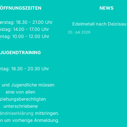
ÖFFNUNGSZEITEN
NEWS
rstag: 18.30 - 21.00 Uhr
Edelmetall nach Deizisau
stag: 14.00 - 17.00 Uhr
20. Juli 2026
ntag: 10.00 - 12.00 Uhr
JUGENDTRAINING
tag: 18.30 - 20.30 Uhr
r und Jugendliche müssen
eine von allen
ziehungsberechtigten
unterschriebene
tändniserklärung
mitbringen.
en um vorherige Anmeldung.