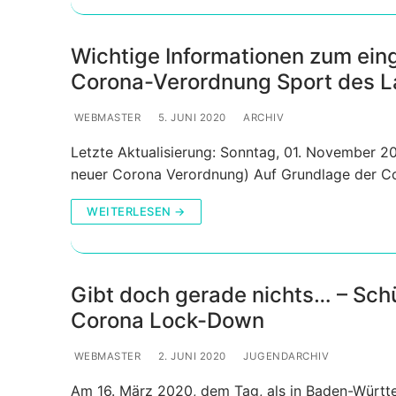
Wichtige Informationen zum ei
Corona-Verordnung Sport des 
WEBMASTER
5. JUNI 2020
ARCHIV
Letzte Aktualisierung: Sonntag, 01. November 
neuer Corona Verordnung) Auf Grundlage der C
WEITERLESEN →
Gibt doch gerade nichts… – Sch
Corona Lock-Down
WEBMASTER
2. JUNI 2020
JUGENDARCHIV
Am 16. März 2020, dem Tag, als in Baden-Württe