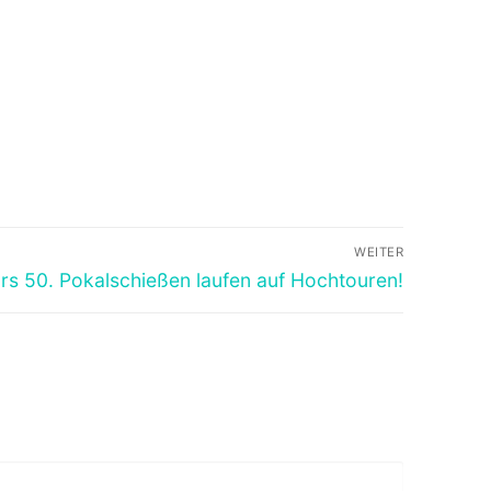
WEITER
rs 50. Pokalschießen laufen auf Hochtouren!