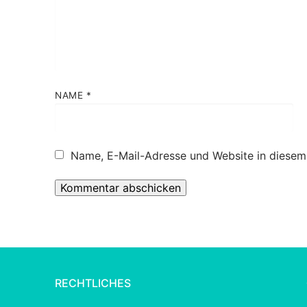
NAME
*
Name, E-Mail-Adresse und Website in diesem
Alternative:
RECHTLICHES