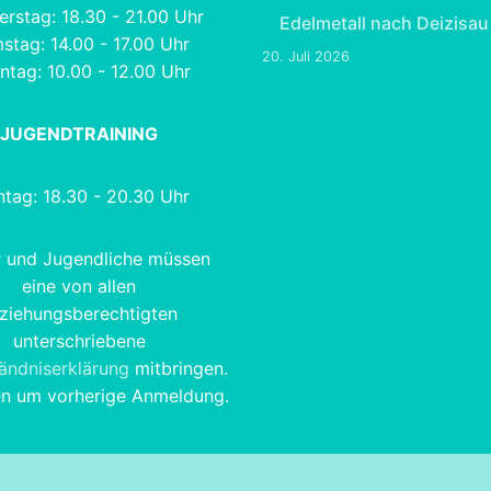
rstag: 18.30 - 21.00 Uhr
Edelmetall nach Deizisau
stag: 14.00 - 17.00 Uhr
20. Juli 2026
ntag: 10.00 - 12.00 Uhr
JUGENDTRAINING
tag: 18.30 - 20.30 Uhr
r und Jugendliche müssen
eine von allen
ziehungsberechtigten
unterschriebene
tändniserklärung
mitbringen.
en um vorherige Anmeldung.