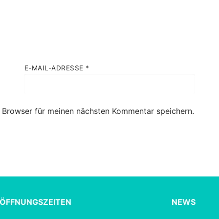
E-MAIL-ADRESSE
*
 Browser für meinen nächsten Kommentar speichern.
ÖFFNUNGSZEITEN
NEWS