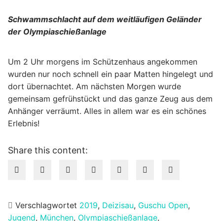
Schwammschlacht auf dem weitläufigen Geländer
der Olympiaschießanlage
Um 2 Uhr morgens im Schützenhaus angekommen
wurden nur noch schnell ein paar Matten hingelegt und
dort übernachtet. Am nächsten Morgen wurde
gemeinsam gefrühstückt und das ganze Zeug aus dem
Anhänger verräumt. Alles in allem war es ein schönes
Erlebnis!
Share this content:
Verschlagwortet
2019
,
Deizisau
,
Guschu Open
,
Jugend
,
München
,
Olympiaschießanlage
,