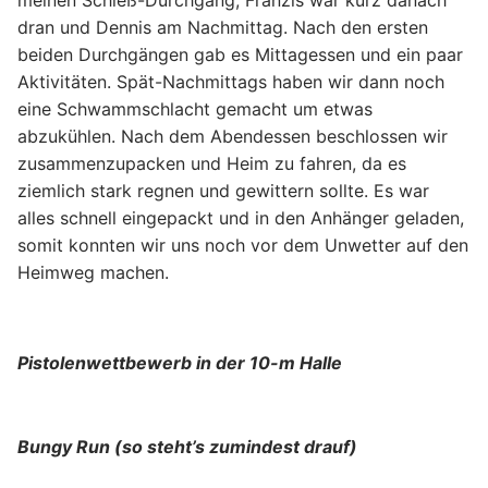
dran und Dennis am Nachmittag. Nach den ersten
beiden Durchgängen gab es Mittagessen und ein paar
Aktivitäten. Spät-Nachmittags haben wir dann noch
eine Schwammschlacht gemacht um etwas
abzukühlen. Nach dem Abendessen beschlossen wir
zusammenzupacken und Heim zu fahren, da es
ziemlich stark regnen und gewittern sollte. Es war
alles schnell eingepackt und in den Anhänger geladen,
somit konnten wir uns noch vor dem Unwetter auf den
Heimweg machen.
Pistolenwettbewerb in der 10-m Halle
Bungy Run (so steht’s zumindest drauf)