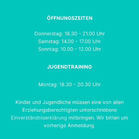
ÖFFNUNGSZEITEN
Donnerstag: 18.30 - 21.00 Uhr
Samstag: 14.00 - 17.00 Uhr
Sonntag: 10.00 - 12.00 Uhr
JUGENDTRAINING
Montag: 18.30 - 20.30 Uhr
Kinder und Jugendliche müssen eine von allen
Erziehungsberechtigten unterschriebene
Einverständniserklärung
mitbringen. Wir bitten um
vorherige Anmeldung.