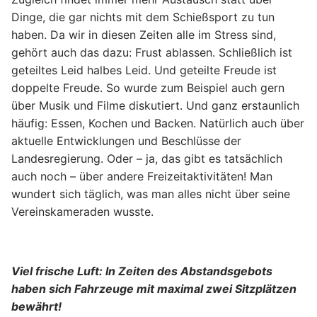
Dinge, die gar nichts mit dem Schießsport zu tun
haben. Da wir in diesen Zeiten alle im Stress sind,
gehört auch das dazu: Frust ablassen. Schließlich ist
geteiltes Leid halbes Leid. Und geteilte Freude ist
doppelte Freude. So wurde zum Beispiel auch gern
über Musik und Filme diskutiert. Und ganz erstaunlich
häufig: Essen, Kochen und Backen. Natürlich auch über
aktuelle Entwicklungen und Beschlüsse der
Landesregierung. Oder – ja, das gibt es tatsächlich
auch noch – über andere Freizeitaktivitäten! Man
wundert sich täglich, was man alles nicht über seine
Vereinskameraden wusste.
Viel frische Luft: In Zeiten des Abstandsgebots
haben sich Fahrzeuge mit maximal zwei Sitzplätzen
bewährt!