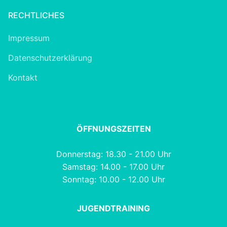
RECHTLICHES
Impressum
Datenschutzerklärung
Kontakt
ÖFFNUNGSZEITEN
Donnerstag: 18.30 - 21.00 Uhr
Samstag: 14.00 - 17.00 Uhr
Sonntag: 10.00 - 12.00 Uhr
JUGENDTRAINING