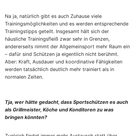
Na ja, natürlich gibt es auch Zuhause viele
Trainingsmöglichkeiten und es werden entsprechende
Trainingstipps geteilt. Insgesamt hält sich der
häusliche Trainingsfleiß zwar sehr in Grenzen,
andererseits nimmt der Allgemeinsport mehr Raum ein
– dafür sind Schützen ja eigentlich nicht berühmt.
Aber: Kraft, Ausdauer und koordinative Fähigkeiten
werden tatsächlich deutlich mehr trainiert als in
normalen Zeiten.
Tja, wer hätte gedacht, dass Sportschützen es auch
als Grillmeister, Köche und Konditoren zu was
bringen könnten?
Zugleich findet immer mehr Austausch statt über