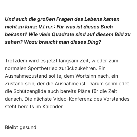
Und auch die großen Fragen des Lebens kamen
nicht zu kurz: V.l.n.r.: Für was ist dieses Buch
bekannt? Wie viele Quadrate sind auf diesem Bild zu
sehen? Wozu braucht man dieses Ding?
Trotzdem wird es jetzt langsam Zeit, wieder zum
normalen Sportbetrieb zurückzukehren. Ein
Ausnahmezustand sollte, dem Wortsinn nach, ein
Zustand sein, der die Ausnahme ist. Darum schmiedet
die Schützengilde auch bereits Pläne für die Zeit
danach. Die nächste Video-Konferenz des Vorstandes
steht bereits im Kalender.
Bleibt gesund!