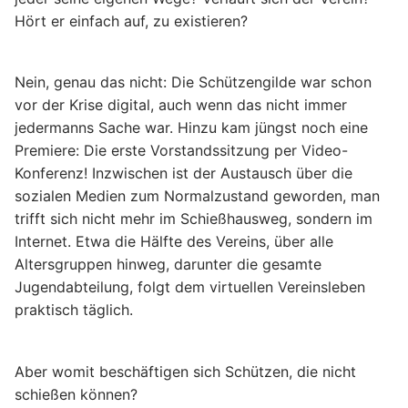
Hört er einfach auf, zu existieren?
Nein, genau das nicht: Die Schützengilde war schon
vor der Krise digital, auch wenn das nicht immer
jedermanns Sache war. Hinzu kam jüngst noch eine
Premiere: Die erste Vorstandssitzung per Video-
Konferenz! Inzwischen ist der Austausch über die
sozialen Medien zum Normalzustand geworden, man
trifft sich nicht mehr im Schießhausweg, sondern im
Internet. Etwa die Hälfte des Vereins, über alle
Altersgruppen hinweg, darunter die gesamte
Jugendabteilung, folgt dem virtuellen Vereinsleben
praktisch täglich.
Aber womit beschäftigen sich Schützen, die nicht
schießen können?