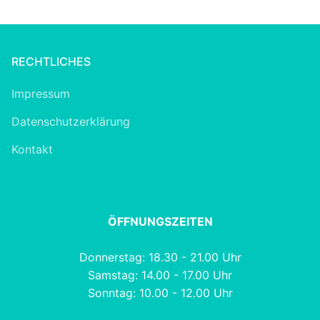
RECHTLICHES
Impressum
Datenschutzerklärung
Kontakt
ÖFFNUNGSZEITEN
Donnerstag: 18.30 - 21.00 Uhr
Samstag: 14.00 - 17.00 Uhr
Sonntag: 10.00 - 12.00 Uhr