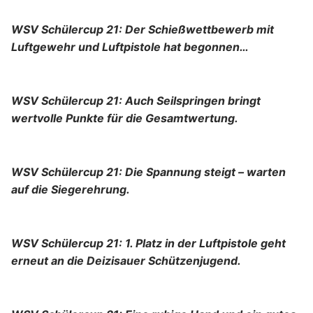
WSV Schülercup 21: Der Schießwettbewerb mit
Luftgewehr und Luftpistole hat begonnen…
WSV Schülercup 21: Auch Seilspringen bringt
wertvolle Punkte für die Gesamtwertung.
WSV Schülercup 21: Die Spannung steigt – warten
auf die Siegerehrung.
WSV Schülercup 21: 1. Platz in der Luftpistole geht
erneut an die Deizisauer Schützenjugend.