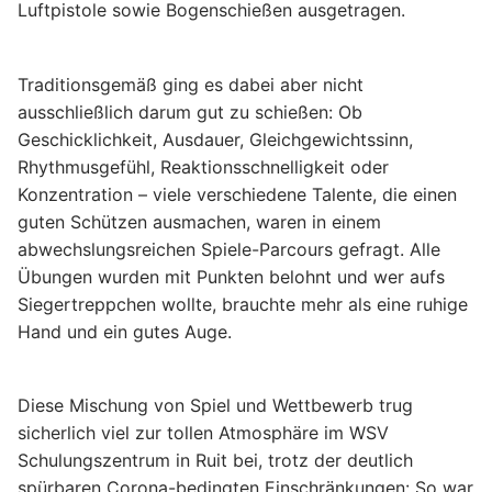
Luftpistole sowie Bogenschießen ausgetragen.
Traditionsgemäß ging es dabei aber nicht
ausschließlich darum gut zu schießen: Ob
Geschicklichkeit, Ausdauer, Gleichgewichtssinn,
Rhythmusgefühl, Reaktionsschnelligkeit oder
Konzentration – viele verschiedene Talente, die einen
guten Schützen ausmachen, waren in einem
abwechslungsreichen Spiele-Parcours gefragt. Alle
Übungen wurden mit Punkten belohnt und wer aufs
Siegertreppchen wollte, brauchte mehr als eine ruhige
Hand und ein gutes Auge.
Diese Mischung von Spiel und Wettbewerb trug
sicherlich viel zur tollen Atmosphäre im WSV
Schulungszentrum in Ruit bei, trotz der deutlich
spürbaren Corona-bedingten Einschränkungen: So war