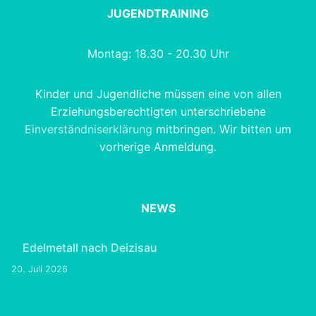
JUGENDTRAINING
Montag: 18.30 - 20.30 Uhr
Kinder und Jugendliche müssen eine von allen
Erziehungsberechtigten unterschriebene
Einverständniserklärung
mitbringen. Wir bitten um
vorherige Anmeldung.
NEWS
Edelmetall nach Deizisau
20. Juli 2026