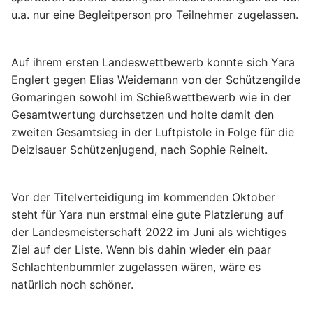
u.a. nur eine Begleitperson pro Teilnehmer zugelassen.
Auf ihrem ersten Landeswettbewerb konnte sich Yara
Englert gegen Elias Weidemann von der Schützengilde
Gomaringen sowohl im Schießwettbewerb wie in der
Gesamtwertung durchsetzen und holte damit den
zweiten Gesamtsieg in der Luftpistole in Folge für die
Deizisauer Schützenjugend, nach Sophie Reinelt.
Vor der Titelverteidigung im kommenden Oktober
steht für Yara nun erstmal eine gute Platzierung auf
der Landesmeisterschaft 2022 im Juni als wichtiges
Ziel auf der Liste. Wenn bis dahin wieder ein paar
Schlachtenbummler zugelassen wären, wäre es
natürlich noch schöner.