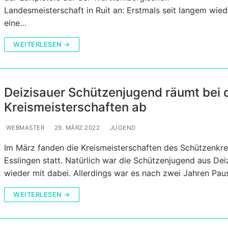
Landesmeisterschaft in Ruit an: Erstmals seit langem wied
eine…
WEITERLESEN →
Deizisauer Schützenjugend räumt bei 
Kreismeisterschaften ab
WEBMASTER
29. MÄRZ 2022
JUGEND
Im März fanden die Kreismeisterschaften des Schützenkre
Esslingen statt. Natürlich war die Schützenjugend aus Dei
wieder mit dabei. Allerdings war es nach zwei Jahren Pa
WEITERLESEN →