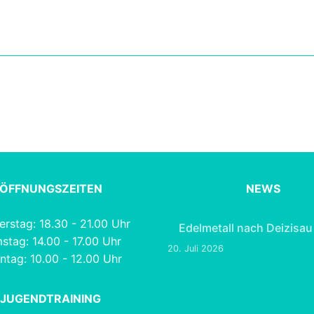
ÖFFNUNGSZEITEN
NEWS
rstag: 18.30 - 21.00 Uhr
Edelmetall nach Deizisau
stag: 14.00 - 17.00 Uhr
20. Juli 2026
ntag: 10.00 - 12.00 Uhr
JUGENDTRAINING