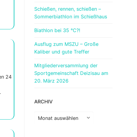
Schießen, rennen, schießen –
Sommerbiathlon im Schießhaus
Biathlon bei 35 °C?!
Ausflug zum MSZU – Große
Kaliber und gute Treffer
Mitgliederversammlung der
Sportgemeinschaft Deizisau am
en 24
20. März 2026
…
ARCHIV
Archiv