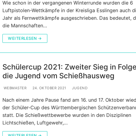
Wie schon in der vergangenen Winterrunde wurden die 6
Luftpistolen-Wettkämpfe in der Kreisliga Esslingen auch d
Jahr als Fernwettkämpfe ausgeschrieben. Das bedeutet, 
die Mannschaften…
WEITERLESEN →
Schülercup 2021: Zweiter Sieg in Folge
die Jugend vom Schießhausweg
WEBMASTER
24. OKTOBER 2021
JUGEND
Nach einem Jahre Pause fand am 16. und 17. Oktober wie
der Schüler-Cup des Württembergischen Schützenverban
statt. Die Schießwettbewerbe wurden in den Disziplinen
Lichtschießen, Luftgewehr,…
WEITERLESEN →