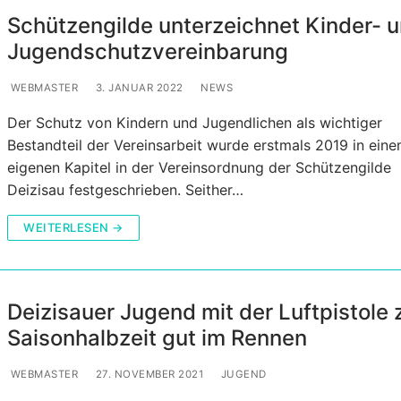
Schützengilde unterzeichnet Kinder- 
Jugendschutzvereinbarung
WEBMASTER
3. JANUAR 2022
NEWS
Der Schutz von Kindern und Jugendlichen als wichtiger
Bestandteil der Vereinsarbeit wurde erstmals 2019 in ein
eigenen Kapitel in der Vereinsordnung der Schützengilde
Deizisau festgeschrieben. Seither…
WEITERLESEN →
Deizisauer Jugend mit der Luftpistole 
Saisonhalbzeit gut im Rennen
WEBMASTER
27. NOVEMBER 2021
JUGEND