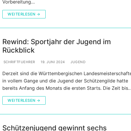
Vorbereitung…
WEITERLESEN →
Rewind: Sportjahr der Jugend im
Rückblick
SCHRIFTFUEHRER
19. JUNI 2024
JUGEND
Derzeit sind die Württembergischen Landesmeisterschaft
in vollem Gange und die Jugend der Schützengilde hatte
bereits Anfang des Monats die ersten Starts. Die Zeit bis
WEITERLESEN →
Schützenjugend gewinnt sechs