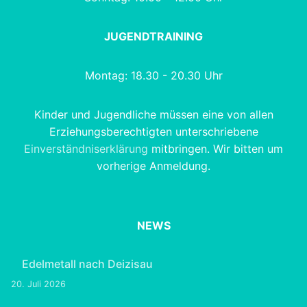
JUGENDTRAINING
Montag: 18.30 - 20.30 Uhr
Kinder und Jugendliche müssen eine von allen
Erziehungsberechtigten unterschriebene
Einverständniserklärung
mitbringen. Wir bitten um
vorherige Anmeldung.
NEWS
Edelmetall nach Deizisau
20. Juli 2026