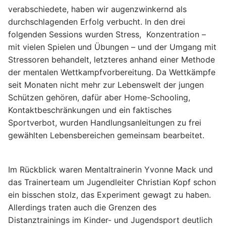
verabschiedete, haben wir augenzwinkernd als
durchschlagenden Erfolg verbucht. In den drei
folgenden Sessions wurden Stress, Konzentration –
mit vielen Spielen und Übungen – und der Umgang mit
Stressoren behandelt, letzteres anhand einer Methode
der mentalen Wettkampfvorbereitung. Da Wettkämpfe
seit Monaten nicht mehr zur Lebenswelt der jungen
Schützen gehören, dafür aber Home-Schooling,
Kontaktbeschränkungen und ein faktisches
Sportverbot, wurden Handlungsanleitungen zu frei
gewählten Lebensbereichen gemeinsam bearbeitet.
Im Rückblick waren Mentaltrainerin Yvonne Mack und
das Trainerteam um Jugendleiter Christian Kopf schon
ein bisschen stolz, das Experiment gewagt zu haben.
Allerdings traten auch die Grenzen des
Distanztrainings im Kinder- und Jugendsport deutlich