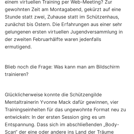
einem virtuellen Training per Web-Meeting? Zur
gewohnten Zeit am Montagabend, gekürzt auf eine
Stunde statt zwei, Zuhause statt im Schützenhaus,
zunächst bis Ostern. Die Erfahrungen aus einer sehr
gelungenen ersten virtuellen Jugendversammlung in
der zweiten Februarhälfte waren jedenfalls
ermutigend.
Blieb noch die Frage: Was kann man am Bildschirm
trainieren?
Glücklicherweise konnte die Schützengilde
Mentaltrainerin Yvonne Mack dafür gewinnen, vier
Trainingseinheiten für das ungewohnte Format neu zu
entwickeln: In der ersten Session ging es um
Entspannung. Dass sich im abschließenden „Body-
Scan“ der eine oder andere ins Land der Träume