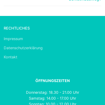
RECHTLICHES
Impressum
Datenschutzerklärung
Kontakt
ÖFFNUNGSZEITEN
Donnerstag: 18.30 - 21.00 Uhr
Samstag: 14.00 - 17.00 Uhr
Sonntag: 10.00 - 12.00 Uhr