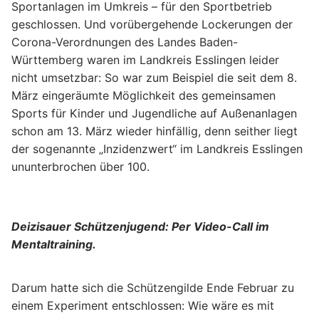
Sportanlagen im Umkreis – für den Sportbetrieb
geschlossen. Und vorübergehende Lockerungen der
Corona-Verordnungen des Landes Baden-
Württemberg waren im Landkreis Esslingen leider
nicht umsetzbar: So war zum Beispiel die seit dem 8.
März eingeräumte Möglichkeit des gemeinsamen
Sports für Kinder und Jugendliche auf Außenanlagen
schon am 13. März wieder hinfällig, denn seither liegt
der sogenannte „Inzidenzwert“ im Landkreis Esslingen
ununterbrochen über 100.
Deizisauer Schützenjugend: Per Video-Call im
Mentaltraining.
Darum hatte sich die Schützengilde Ende Februar zu
einem Experiment entschlossen: Wie wäre es mit